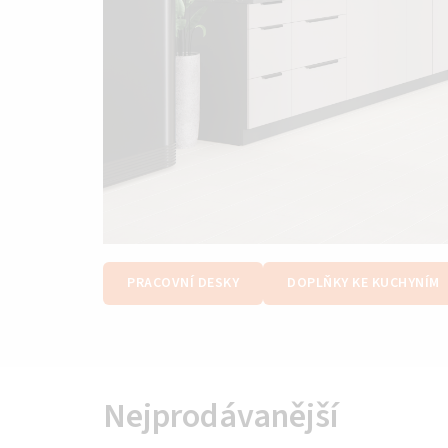
PRACOVNÍ DESKY
DOPLŇKY KE KUCHYNÍM
Nejprodávanější