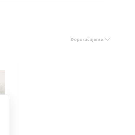
Doporučujeme