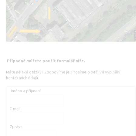
Případně můžete použít formulář níže.
Máte nějaké otázky? Zodpovíme je. Prosíme o pečlivé vyplnění
kontaktních údajů.
Jméno a příjmení
E-mail
Zpráva