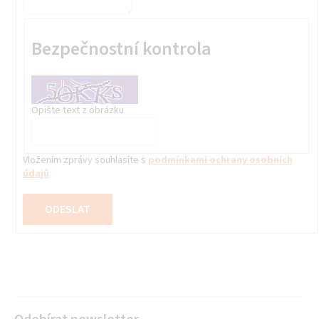
Bezpečnostní kontrola
Opište text z obrázku
Vložením zprávy souhlasíte s
podmínkami ochrany osobních
údajů
ODESLAT