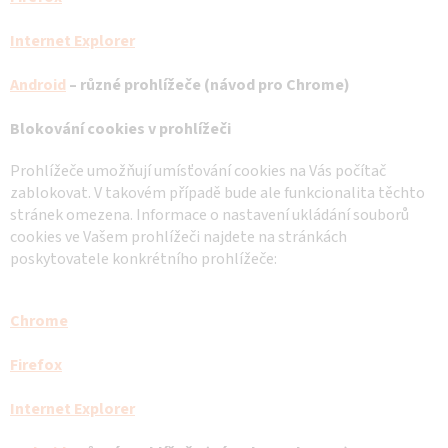
Internet Explorer
Android
– různé prohlížeče (návod pro Chrome)
Blokování cookies v prohlížeči
Prohlížeče umožňují umísťování cookies na Vás počítač
zablokovat. V takovém případě bude ale funkcionalita těchto
stránek omezena. Informace o nastavení ukládání souborů
cookies ve Vašem prohlížeči najdete na stránkách
poskytovatele konkrétního prohlížeče:
Chrome
Firefox
Internet Explorer