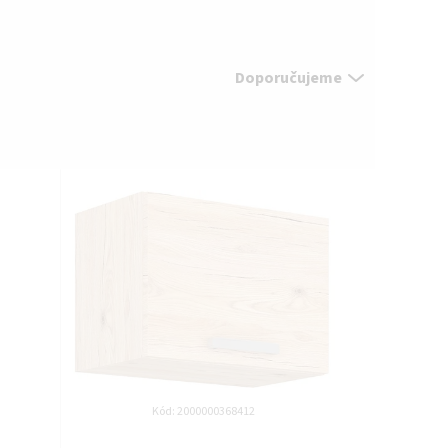
Doporučujeme
Kód:
2000000368412