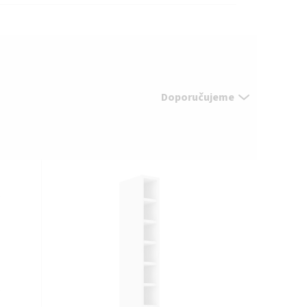
Doporučujeme