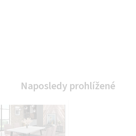
Naposledy prohlížené