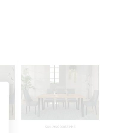
Kód:
2000000523446