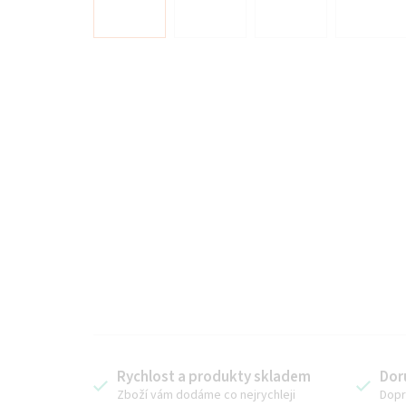
Rychlost a produkty skladem
Dor
Zboží vám dodáme co nejrychleji
Dopr