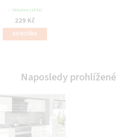
Skladem
(10 ks)
229 Kč
DO KOŠÍKU
Naposledy prohlížené