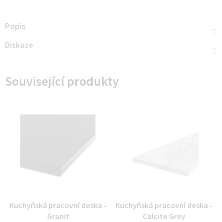
Popis
Diskuze
Související produkty
Kuchyňská pracovní deska -
Kuchyňská pracovní deska -
Granit
Calcite Grey