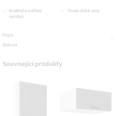
Kvalitní a ověření
Trvale nízké ceny
výrobci
Popis
Diskuze
Související produkty