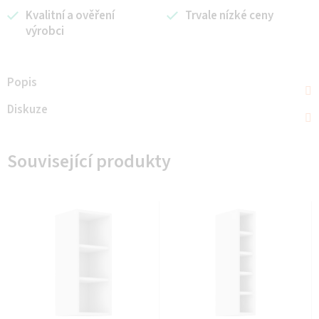
Kvalitní a ověření
Trvale nízké ceny
výrobci
Popis
Diskuze
Související produkty