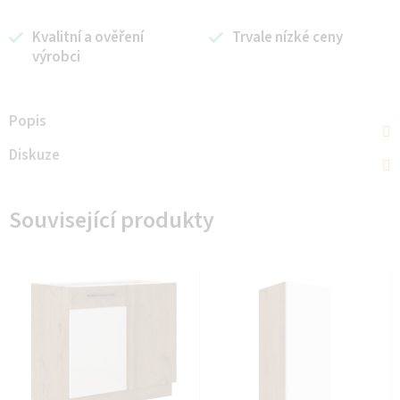
Kvalitní a ověření
Trvale nízké ceny
výrobci
Popis
Diskuze
Související produkty