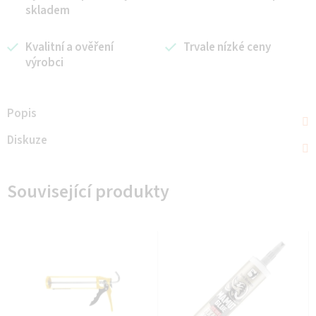
skladem
Kvalitní a ověření
Trvale nízké ceny
výrobci
Popis
Diskuze
Související produkty