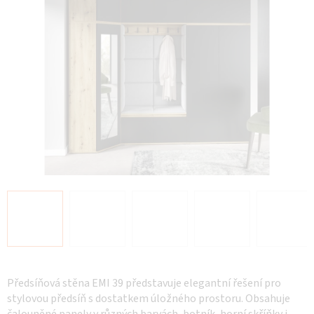
Předsíňová stěna EMI 39 představuje elegantní řešení pro
stylovou předsíň s dostatkem úložného prostoru. Obsahuje