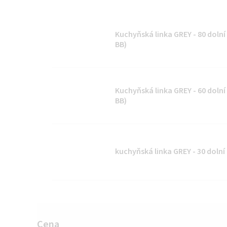
Kuchyňská linka GREY - 80 dolní 
BB)
Kuchyňská linka GREY - 60 dolní 
BB)
kuchyňská linka GREY - 30 dolní
Cena