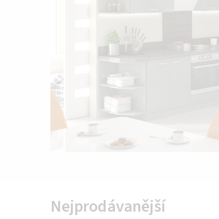
Nejprodávanější