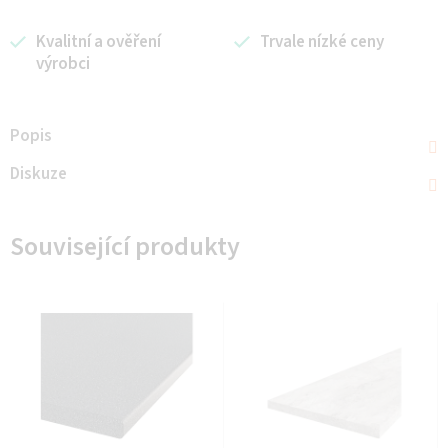
Kvalitní a ověření
Trvale nízké ceny
výrobci
Popis
Diskuze
Související produkty