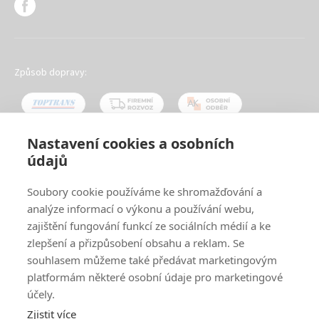
Způsob dopravy:
Nastavení cookies a osobních
údajů
Oblíbené způsoby platby:
Soubory cookie používáme ke shromažďování a
analýze informací o výkonu a používání webu,
zajištění fungování funkcí ze sociálních médií a ke
zlepšení a přizpůsobení obsahu a reklam. Se
souhlasem můžeme také předávat marketingovým
platformám některé osobní údaje pro marketingové
účely.
Zjistit více