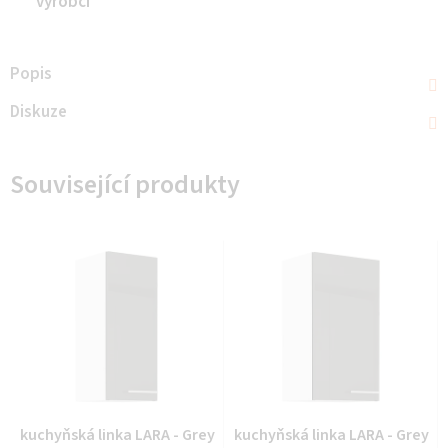
výrobci
Popis
Diskuze
Související produkty
kuchyňská linka LARA - Grey
kuchyňská linka LARA - Grey