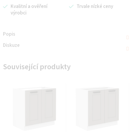
Kvalitní a ověření
Trvale nízké ceny
výrobci
Popis
Diskuze
Související produkty