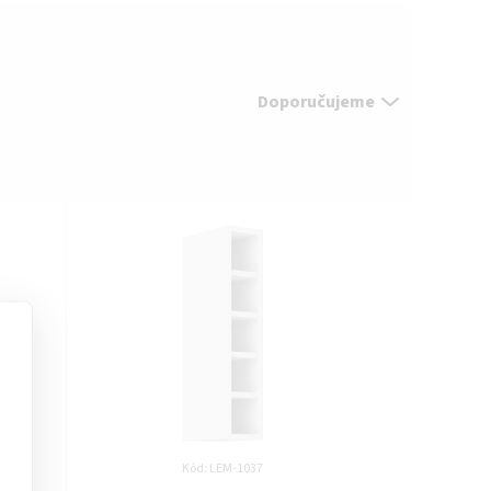
Doporučujeme
Kód:
LEM-1037