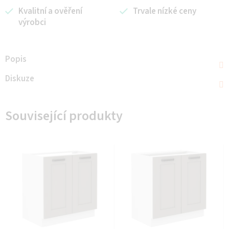
Kvalitní a ověření
Trvale nízké ceny
výrobci
Popis
Diskuze
Související produkty