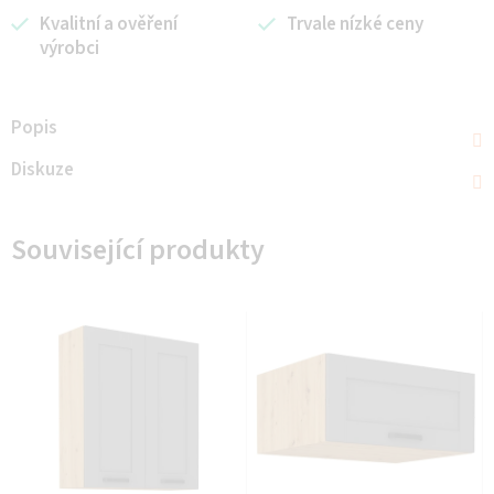
Kvalitní a ověření
Trvale nízké ceny
výrobci
Popis
Diskuze
Související produkty