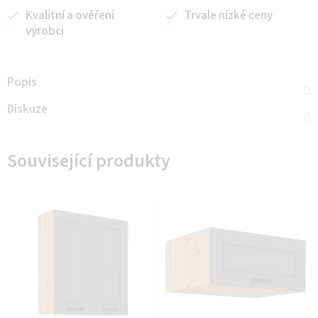
Kvalitní a ověření
Trvale nízké ceny
výrobci
Popis
Diskuze
Související produkty