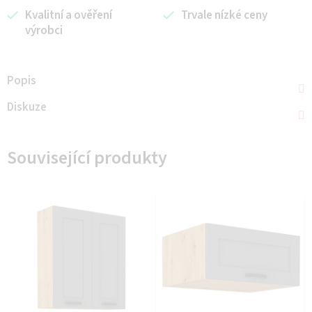
Kvalitní a ověření
Trvale nízké ceny
výrobci
Popis
Diskuze
Související produkty