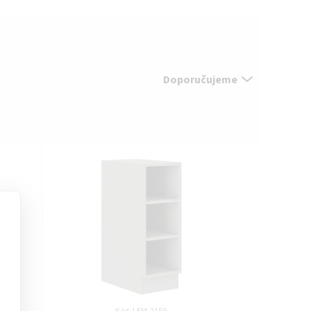
Doporučujeme