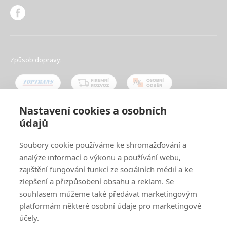
Způsob dopravy:
Nastavení cookies a osobních
údajů
Oblíbené způsoby platby:
Soubory cookie používáme ke shromažďování a
analýze informací o výkonu a používání webu,
zajištění fungování funkcí ze sociálních médií a ke
zlepšení a přizpůsobení obsahu a reklam. Se
souhlasem můžeme také předávat marketingovým
platformám některé osobní údaje pro marketingové
účely.