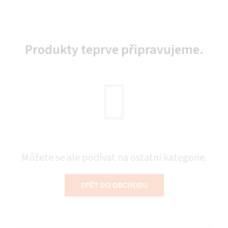
Produkty teprve připravujeme.
Můžete se ale podívat na ostatní kategorie.
ZPĚT DO OBCHODU