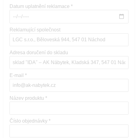
Datum uplatnění reklamace *
Reklamující společnost
Adresa doručení do skladu
E-mail *
Název produktu *
Číslo objednávky *