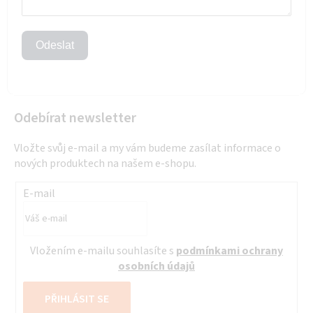
Odeslat
Odebírat newsletter
Vložte svůj e-mail a my vám budeme zasílat informace o
nových produktech na našem e-shopu.
E-mail
Vložením e-mailu souhlasíte s
podmínkami ochrany
osobních údajů
PŘIHLÁSIT SE