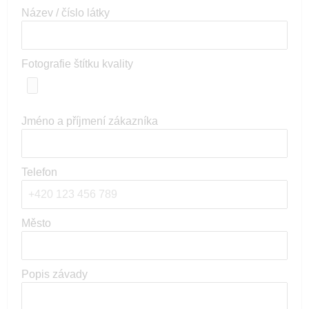
Název / číslo látky
Fotografie štítku kvality
Jméno a příjmení zákazníka
Telefon
Město
Popis závady