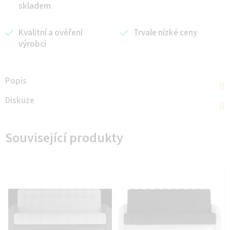
skladem
Kvalitní a ověření
Trvale nízké ceny
výrobci
Popis
Diskuze
Související produkty