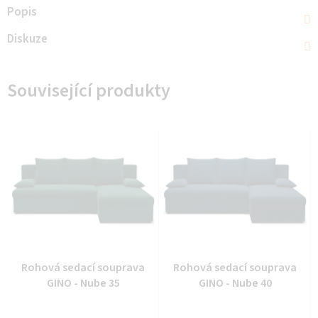
Popis
Diskuze
Související produkty
Rohová sedací souprava
Rohová sedací souprava
GINO - Nube 35
GINO - Nube 40