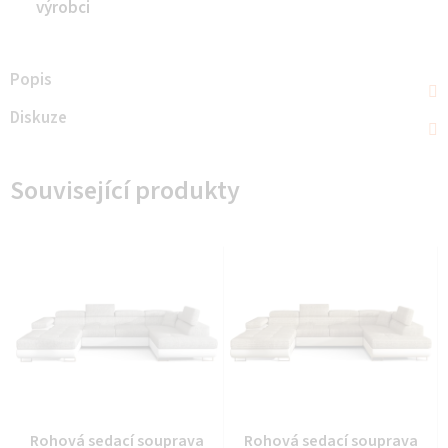
výrobci
Popis
Diskuze
Související produkty
Rohová sedací souprava
Rohová sedací souprava