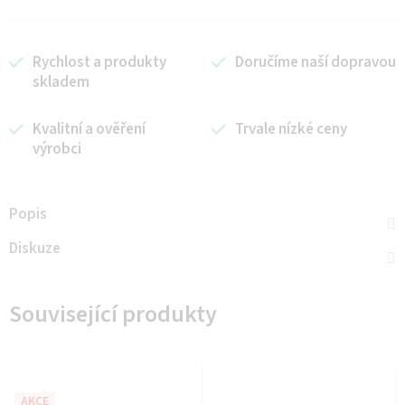
Rychlost a produkty
Doručíme naší dopravou
skladem
Kvalitní a ověření
Trvale nízké ceny
výrobci
Popis
Diskuze
Související produkty
AKCE