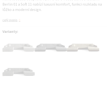
Berlin 01 a Soft 11 nabízí luxusní komfort, funkci rozkladu na
lůžko a moderní design.
celý popis
Varianty: