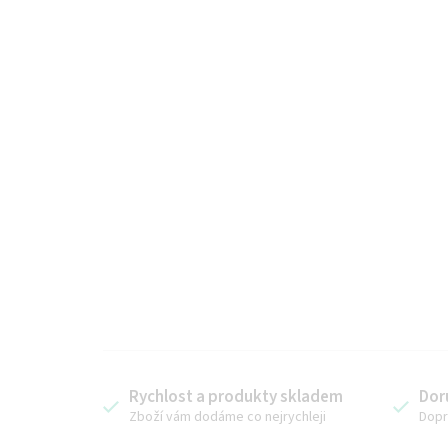
Rychlost a produkty skladem
Dor
Zboží vám dodáme co nejrychleji
Dopr