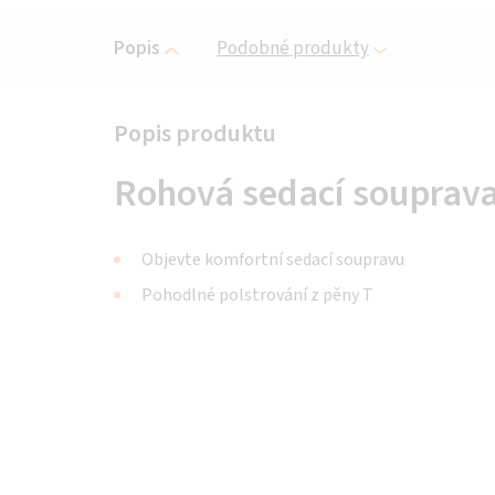
Popis
Podobné produkty
Rohová sedací souprava
Objevte komfortní sedací soupravu
Pohodlné polstrování z pěny T