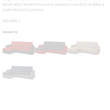
barvě nabízí komfortní sezení, možnost rozložení na lůžko a
praktický úložný prostor.
celý popis
Varianty: