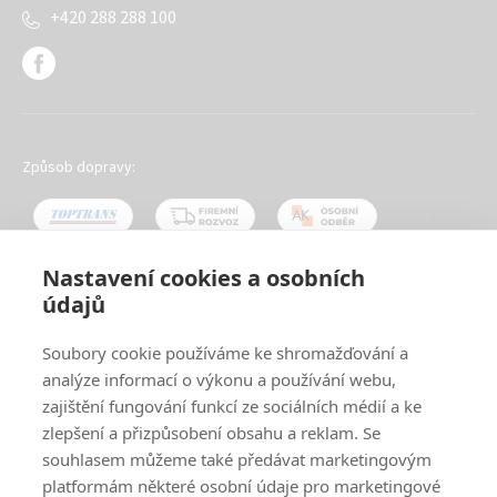
+420 288 288 100
Způsob dopravy:
Nastavení cookies a osobních
údajů
Oblíbené způsoby platby:
Soubory cookie používáme ke shromažďování a
analýze informací o výkonu a používání webu,
zajištění fungování funkcí ze sociálních médií a ke
zlepšení a přizpůsobení obsahu a reklam. Se
souhlasem můžeme také předávat marketingovým
platformám některé osobní údaje pro marketingové