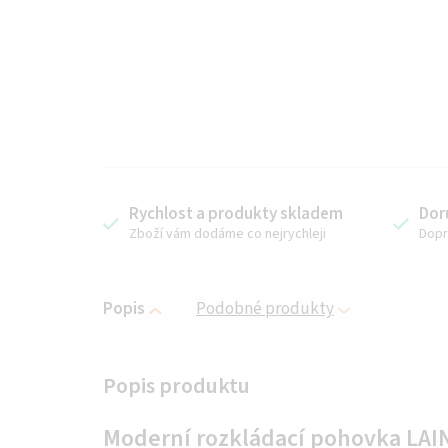
Rychlost a produkty skladem
Dor
Zboží vám dodáme co nejrychleji
Dopr
Popis
Podobné produkty
Moderní rozkládací pohovka LAI