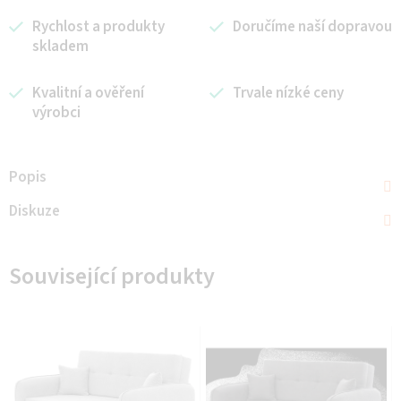
Rychlost a produkty
Doručíme naší dopravou
skladem
Kvalitní a ověření
Trvale nízké ceny
výrobci
Popis
Diskuze
Související produkty