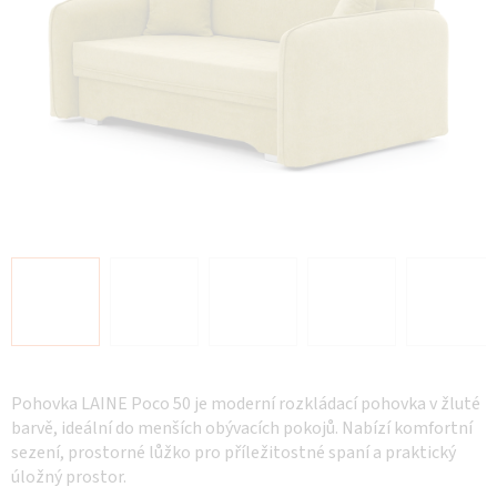
Pohovka LAINE Poco 50 je moderní rozkládací pohovka v žluté
barvě, ideální do menších obývacích pokojů. Nabízí komfortní
sezení, prostorné lůžko pro příležitostné spaní a praktický
úložný prostor.