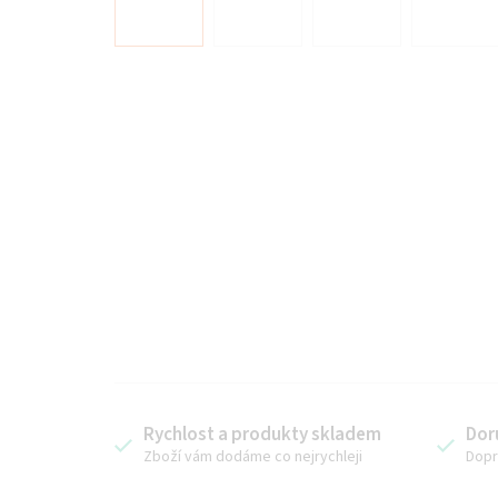
Rychlost a produkty skladem
Dor
Zboží vám dodáme co nejrychleji
Dopr